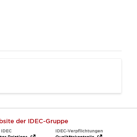
site der IDEC-Gruppe
 IDEC
IDEC-Verpflichtungen