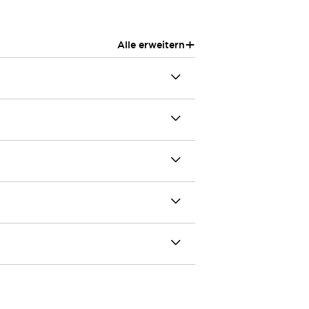
+
Alle erweitern