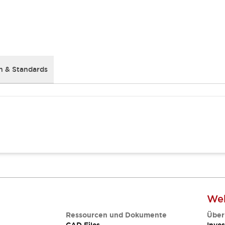
 & Standards
Web
Ressourcen und Dokumente
Über