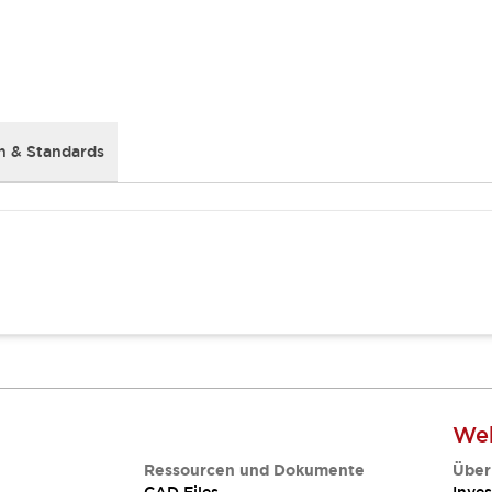
 & Standards
Web
Ressourcen und Dokumente
Über