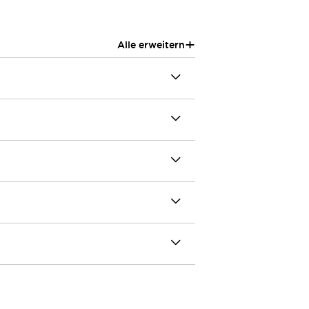
+
Alle erweitern