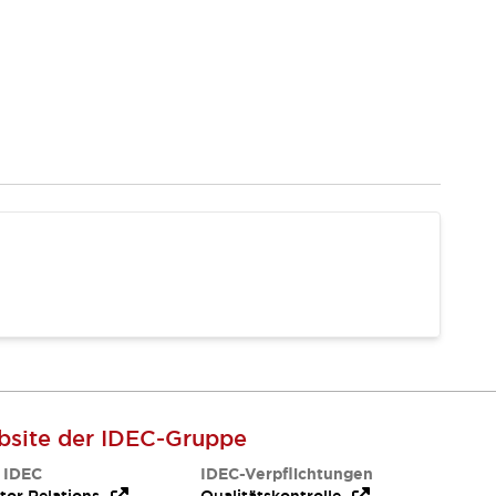
site der IDEC-Gruppe
 IDEC
IDEC-Verpflichtungen