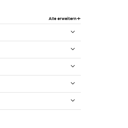
+
Alle erweitern