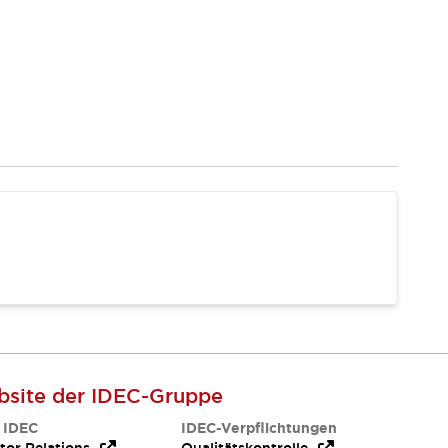
site der IDEC-Gruppe
 IDEC
IDEC-Verpflichtungen