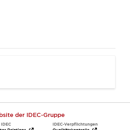
site der IDEC-Gruppe
 IDEC
IDEC-Verpflichtungen