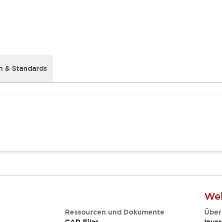
 & Standards
Web
Ressourcen und Dokumente
Über