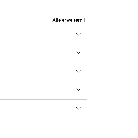
+
Alle erweitern