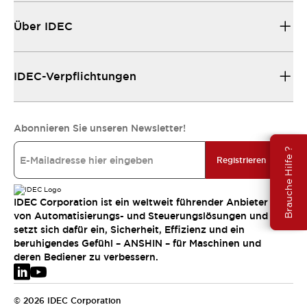
Über IDEC
IDEC-Verpflichtungen
Abonnieren Sie unseren Newsletter!
Brauche Hilfe ?
Registrieren
IDEC Corporation ist ein weltweit führender Anbieter
von Automatisierungs- und Steuerungslösungen und
setzt sich dafür ein, Sicherheit, Effizienz und ein
beruhigendes Gefühl – ANSHIN – für Maschinen und
deren Bediener zu verbessern.
© 2026 IDEC Corporation