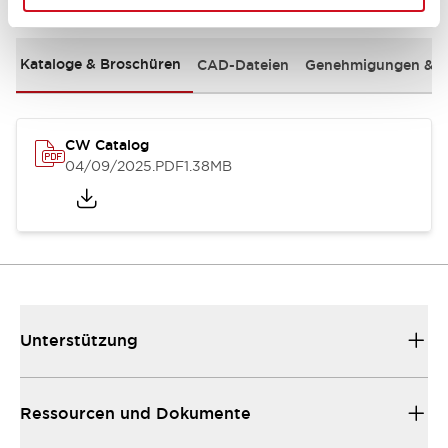
Kataloge & Broschüren
CAD-Dateien
Genehmigungen & S
CW Catalog
04/09/2025
.PDF
1.38MB
Unterstützung
Ressourcen und Dokumente