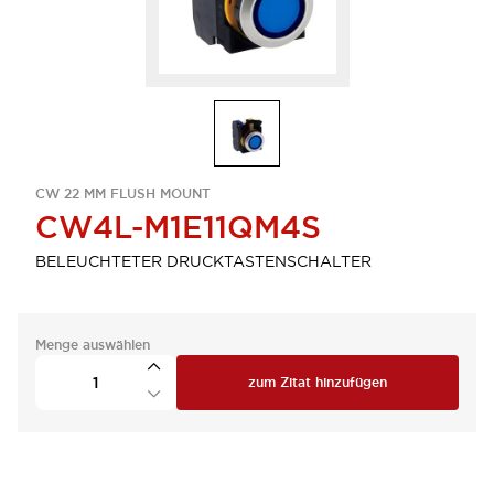
CW 22 MM FLUSH MOUNT
CW4L-M1E11QM4S
BELEUCHTETER DRUCKTASTENSCHALTER
Menge auswählen
zum Zitat hinzufügen