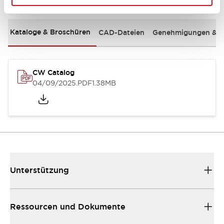
Kataloge & Broschüren
CAD-Dateien
Genehmigungen & S
CW Catalog
04/09/2025
.PDF
1.38MB
Unterstützung
Ressourcen und Dokumente