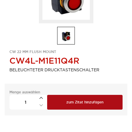
CW 22 MM FLUSH MOUNT
CW4L-M1E11Q4R
BELEUCHTETER DRUCKTASTENSCHALTER
Menge auswählen
zum Zitat hinzufügen