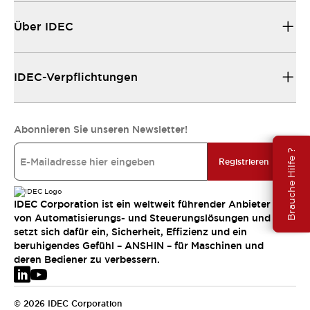
Über IDEC
IDEC-Verpflichtungen
Abonnieren Sie unseren Newsletter!
Brauche Hilfe ?
Registrieren
IDEC Corporation ist ein weltweit führender Anbieter
von Automatisierungs- und Steuerungslösungen und
setzt sich dafür ein, Sicherheit, Effizienz und ein
beruhigendes Gefühl – ANSHIN – für Maschinen und
deren Bediener zu verbessern.
© 2026 IDEC Corporation