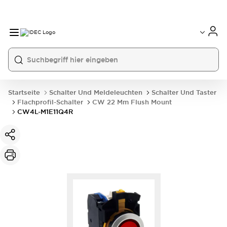
Startseite
Schalter Und Meldeleuchten
Schalter Und Taster
Flachprofil-Schalter
CW 22 Mm Flush Mount
CW4L-M1E11Q4R