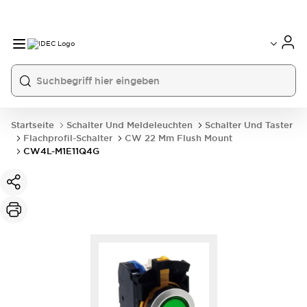
Startseite
Schalter Und Meldeleuchten
Schalter Und Taster
Flachprofil-Schalter
CW 22 Mm Flush Mount
CW4L-M1E11Q4G