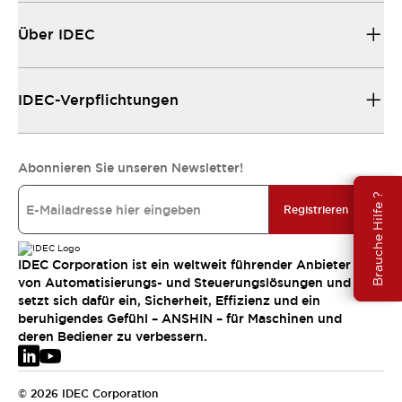
Über IDEC
IDEC-Verpflichtungen
Abonnieren Sie unseren Newsletter!
Brauche Hilfe ?
Registrieren
IDEC Corporation ist ein weltweit führender Anbieter
von Automatisierungs- und Steuerungslösungen und
setzt sich dafür ein, Sicherheit, Effizienz und ein
beruhigendes Gefühl – ANSHIN – für Maschinen und
deren Bediener zu verbessern.
© 2026 IDEC Corporation