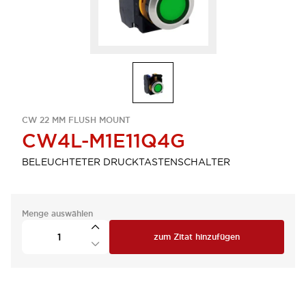
CW 22 MM FLUSH MOUNT
CW4L-M1E11Q4G
BELEUCHTETER DRUCKTASTENSCHALTER
Menge auswählen
zum Zitat hinzufügen