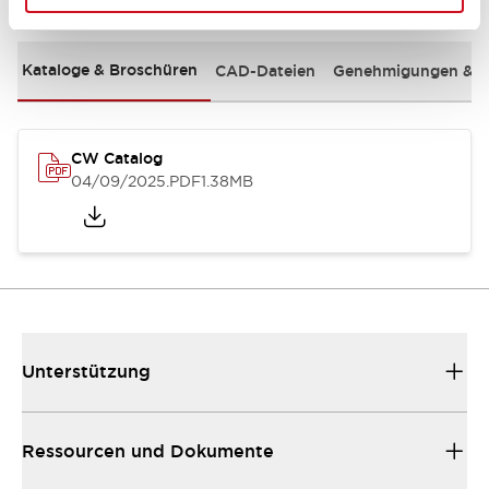
Kataloge & Broschüren
CAD-Dateien
Genehmigungen & S
CW Catalog
04/09/2025
.PDF
1.38MB
Unterstützung
Ressourcen und Dokumente