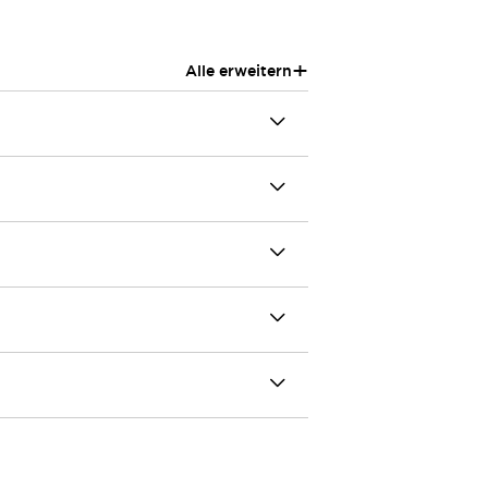
+
Alle erweitern