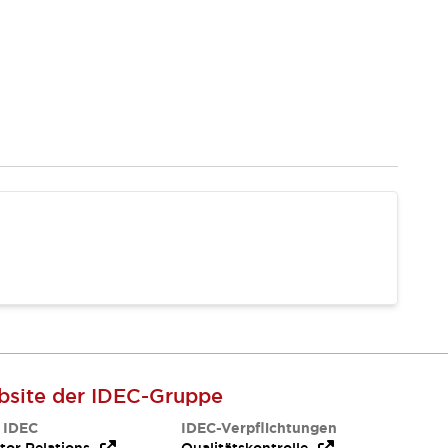
site der IDEC-Gruppe
 IDEC
IDEC-Verpflichtungen