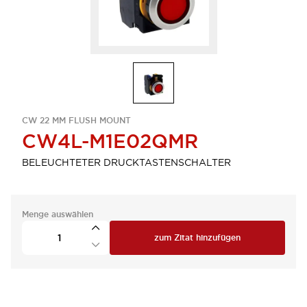
CW 22 MM FLUSH MOUNT
CW4L-M1E02QMR
BELEUCHTETER DRUCKTASTENSCHALTER
Menge auswählen
zum Zitat hinzufügen