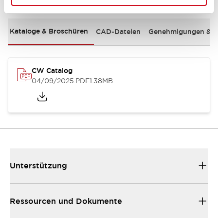
Kataloge & Broschüren
CAD-Dateien
Genehmigungen & S
CW Catalog
04/09/2025
.PDF
1.38MB
Unterstützung
Ressourcen und Dokumente