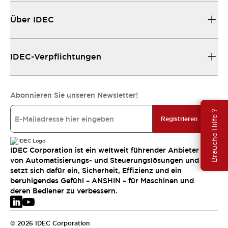
Über IDEC
IDEC-Verpflichtungen
Abonnieren Sie unseren Newsletter!
Brauche Hilfe ?
Registrieren
IDEC Corporation ist ein weltweit führender Anbieter
von Automatisierungs- und Steuerungslösungen und
setzt sich dafür ein, Sicherheit, Effizienz und ein
beruhigendes Gefühl – ANSHIN – für Maschinen und
deren Bediener zu verbessern.
© 2026 IDEC Corporation