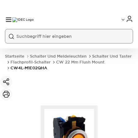
Startseite
Schalter Und Meldeleuchten
Schalter Und Taster
Flachprofil-Schalter
CW 22 Mm Flush Mount
CW4L-M1E02QHA