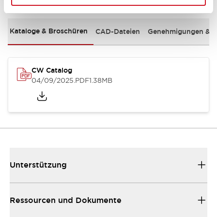
Kataloge & Broschüren
CAD-Dateien
Genehmigungen & S
CW Catalog
04/09/2025
.PDF
1.38MB
Unterstützung
Ressourcen und Dokumente