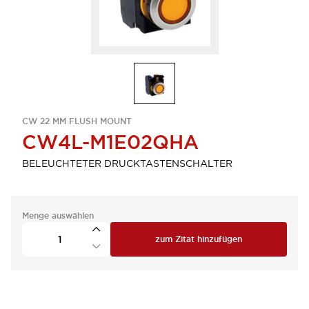
CW 22 MM FLUSH MOUNT
CW4L-M1E02QHA
BELEUCHTETER DRUCKTASTENSCHALTER
Menge auswählen
zum Zitat hinzufügen