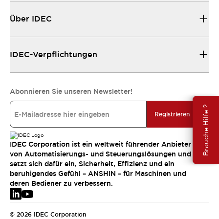
Über IDEC
IDEC-Verpflichtungen
Abonnieren Sie unseren Newsletter!
Brauche Hilfe ?
Registrieren
IDEC Corporation ist ein weltweit führender Anbieter
von Automatisierungs- und Steuerungslösungen und
setzt sich dafür ein, Sicherheit, Effizienz und ein
beruhigendes Gefühl – ANSHIN – für Maschinen und
deren Bediener zu verbessern.
© 2026 IDEC Corporation