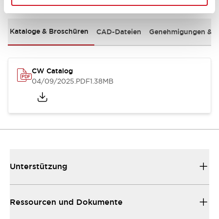
Kataloge & Broschüren
CAD-Dateien
Genehmigungen & S
CW Catalog
04/09/2025
.PDF
1.38MB
Unterstützung
Ressourcen und Dokumente