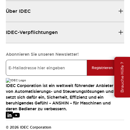
Über IDEC
IDEC-Verpflichtungen
Abonnieren Sie unseren Newsletter!
Brauche Hilfe ?
Registrieren
IDEC Corporation ist ein weltweit führender Anbieter
von Automatisierungs- und Steuerungslösungen und
setzt sich dafür ein, Sicherheit, Effizienz und ein
beruhigendes Gefühl – ANSHIN – für Maschinen und
deren Bediener zu verbessern.
© 2026 IDEC Corporation