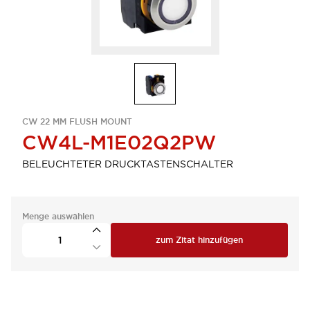
CW 22 MM FLUSH MOUNT
CW4L-M1E02Q2PW
BELEUCHTETER DRUCKTASTENSCHALTER
Menge auswählen
zum Zitat hinzufügen