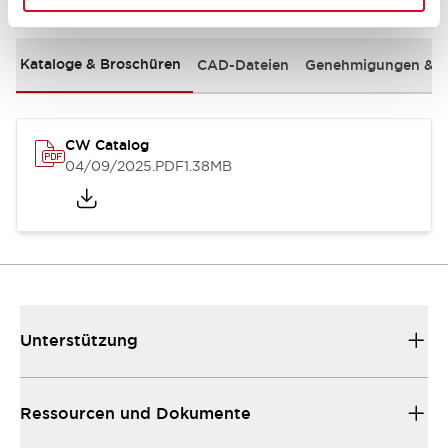
Kataloge & Broschüren
CAD-Dateien
Genehmigungen & S
CW Catalog
04/09/2025
.PDF
1.38MB
Unterstützung
Ressourcen und Dokumente