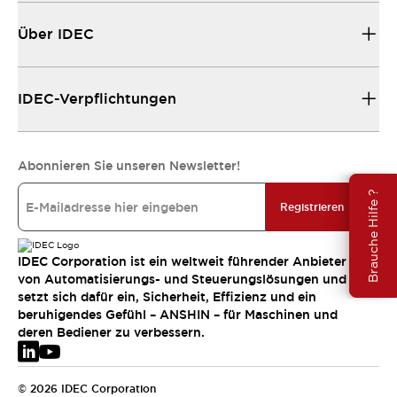
Über IDEC
IDEC-Verpflichtungen
Abonnieren Sie unseren Newsletter!
Brauche Hilfe ?
Registrieren
IDEC Corporation ist ein weltweit führender Anbieter
von Automatisierungs- und Steuerungslösungen und
setzt sich dafür ein, Sicherheit, Effizienz und ein
beruhigendes Gefühl – ANSHIN – für Maschinen und
deren Bediener zu verbessern.
© 2026 IDEC Corporation