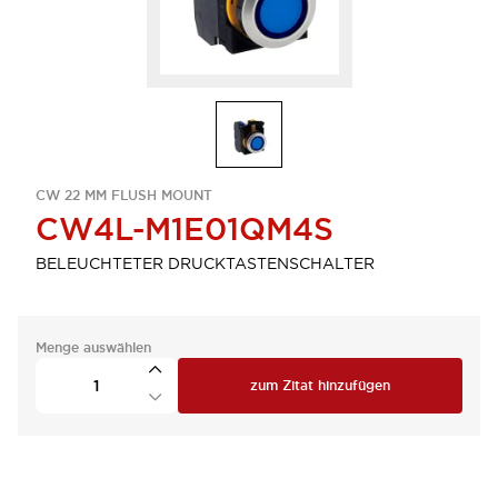
CW 22 MM FLUSH MOUNT
CW4L-M1E01QM4S
BELEUCHTETER DRUCKTASTENSCHALTER
Menge auswählen
zum Zitat hinzufügen