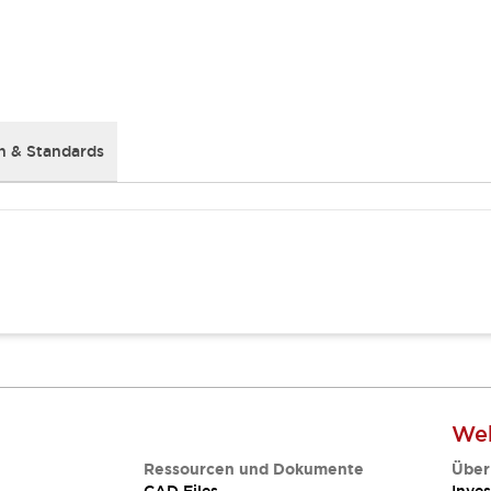
 & Standards
Web
Ressourcen und Dokumente
Über