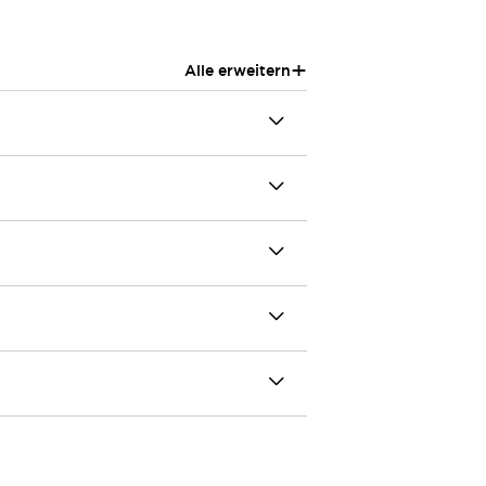
+
Alle erweitern