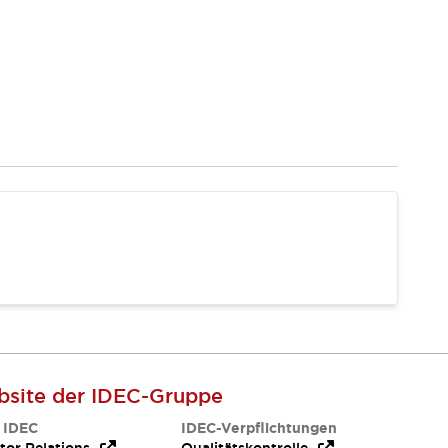
site der IDEC-Gruppe
 IDEC
IDEC-Verpflichtungen