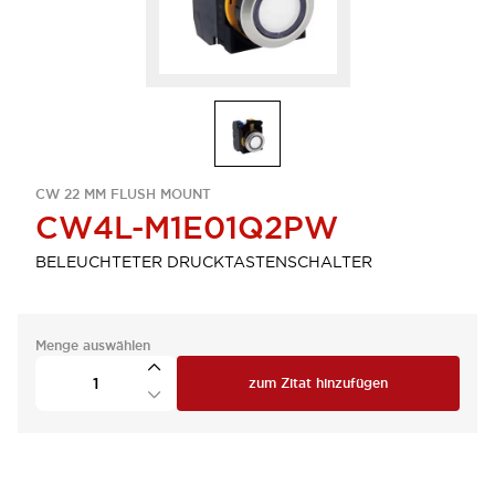
CW 22 MM FLUSH MOUNT
CW4L-M1E01Q2PW
BELEUCHTETER DRUCKTASTENSCHALTER
Menge auswählen
zum Zitat hinzufügen