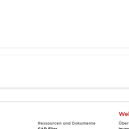
Web
Ressourcen und Dokumente
Über