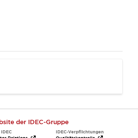
site der IDEC-Gruppe
 IDEC
IDEC-Verpflichtungen