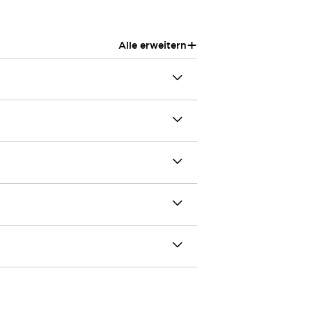
+
Alle erweitern