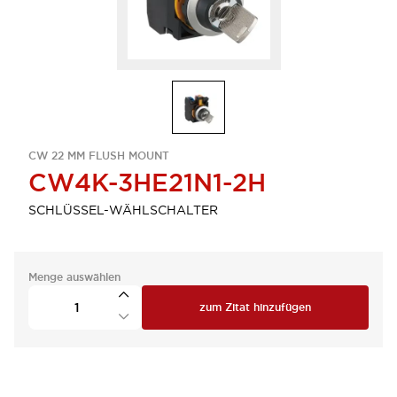
CW 22 MM FLUSH MOUNT
CW4K-3HE21N1-2H
SCHLÜSSEL-WÄHLSCHALTER
Menge auswählen
zum Zitat hinzufügen