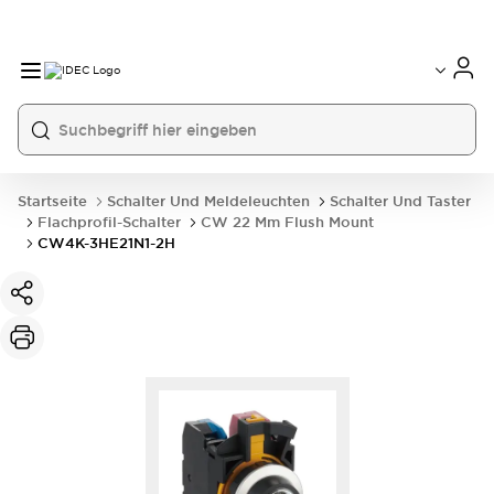
Startseite
Schalter Und Meldeleuchten
Schalter Und Taster
Flachprofil-Schalter
CW 22 Mm Flush Mount
CW4K-3HE21N1-2H