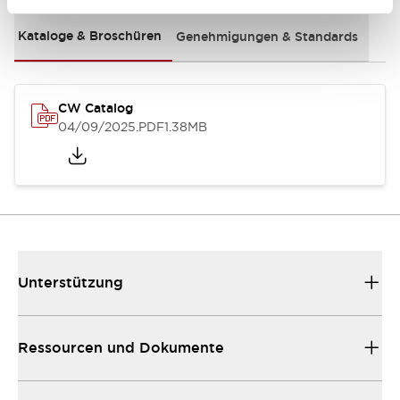
Kataloge & Broschüren
Genehmigungen & Standards
CW Catalog
04/09/2025
.PDF
1.38MB
Unterstützung
Ressourcen und Dokumente