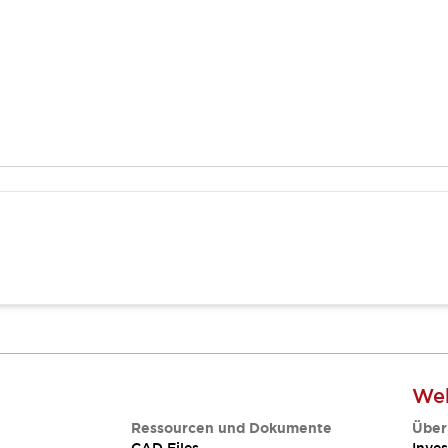
Web
Ressourcen und Dokumente
Über