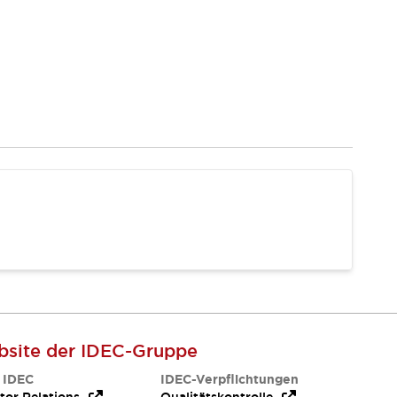
site der IDEC-Gruppe
 IDEC
IDEC-Verpflichtungen