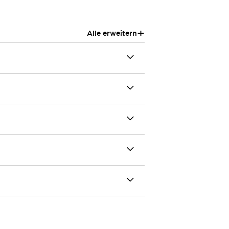
+
Alle erweitern