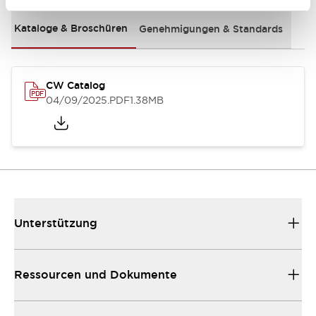
Kataloge & Broschüren
Genehmigungen & Standards
CW Catalog
04/09/2025
.PDF
1.38MB
Unterstützung
Ressourcen und Dokumente