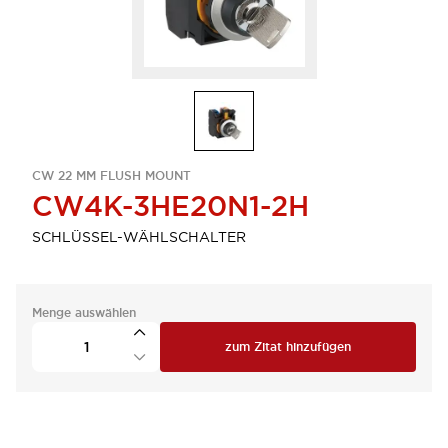
CW 22 MM FLUSH MOUNT
CW4K-3HE20N1-2H
SCHLÜSSEL-WÄHLSCHALTER
Menge auswählen
zum Zitat hinzufügen