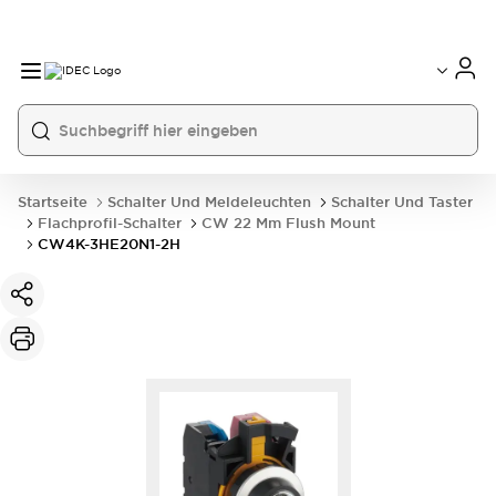
Startseite
Schalter Und Meldeleuchten
Schalter Und Taster
Flachprofil-Schalter
CW 22 Mm Flush Mount
CW4K-3HE20N1-2H