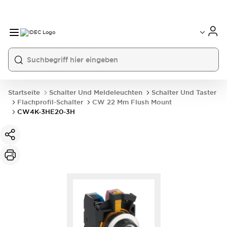
Startseite
Schalter Und Meldeleuchten
Schalter Und Taster
Flachprofil-Schalter
CW 22 Mm Flush Mount
CW4K-3HE20-3H