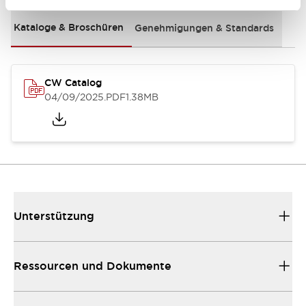
Kataloge & Broschüren
Genehmigungen & Standards
CW Catalog
04/09/2025
.PDF
1.38MB
Unterstützung
Ressourcen und Dokumente