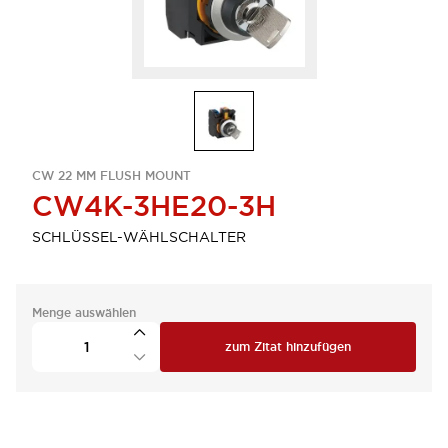
CW 22 MM FLUSH MOUNT
CW4K-3HE20-3H
SCHLÜSSEL-WÄHLSCHALTER
Menge auswählen
zum Zitat hinzufügen