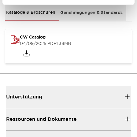
Kataloge & Broschüren
Genehmigungen & Standards
CW Catalog
04/09/2025
.PDF
1.38MB
Unterstützung
Ressourcen und Dokumente