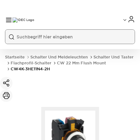
Startseite
Schalter Und Meldeleuchten
Schalter Und Taster
Flachprofil-Schalter
CW 22 Mm Flush Mount
CW4K-3HE11N4-2H