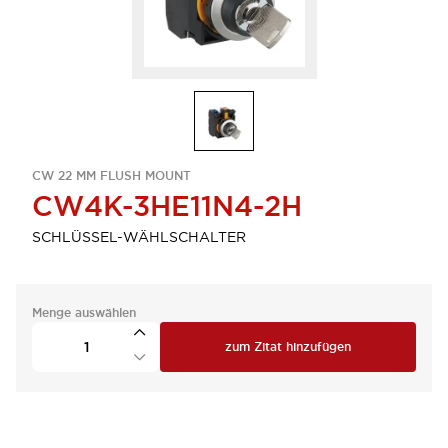
CW 22 MM FLUSH MOUNT
CW4K-3HE11N4-2H
SCHLÜSSEL-WÄHLSCHALTER
Menge auswählen
zum Zitat hinzufügen