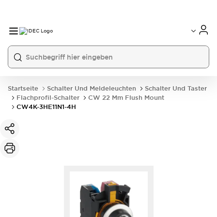
Startseite
Schalter Und Meldeleuchten
Schalter Und Taster
Flachprofil-Schalter
CW 22 Mm Flush Mount
CW4K-3HE11N1-4H