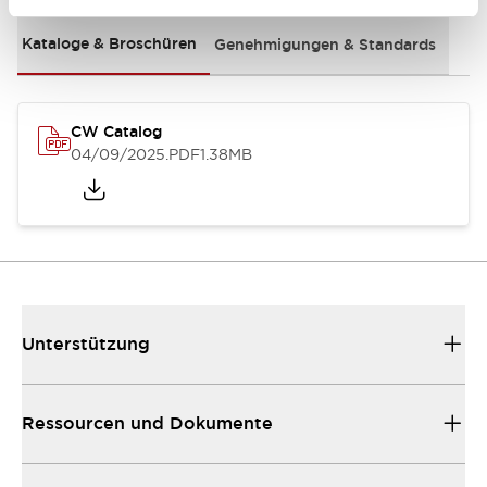
Kataloge & Broschüren
Genehmigungen & Standards
CW Catalog
04/09/2025
.PDF
1.38MB
Unterstützung
Ressourcen und Dokumente