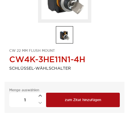
CW 22 MM FLUSH MOUNT
CW4K-3HE11N1-4H
SCHLÜSSEL-WÄHLSCHALTER
Menge auswählen
zum Zitat hinzufügen