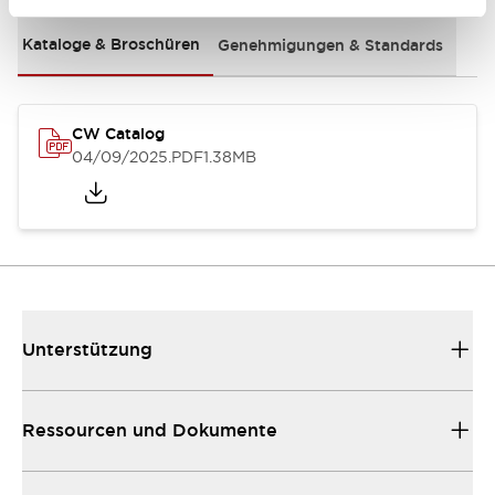
Kataloge & Broschüren
Genehmigungen & Standards
CW Catalog
04/09/2025
.PDF
1.38MB
Unterstützung
Ressourcen und Dokumente