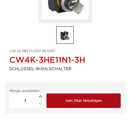
CW 22 MM FLUSH MOUNT
CW4K-3HE11N1-3H
SCHLÜSSEL-WÄHLSCHALTER
Menge auswählen
zum Zitat hinzufügen