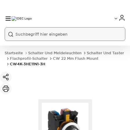
Startseite
Schalter Und Meldeleuchten
Schalter Und Taster
Flachprofil-Schalter
CW 22 Mm Flush Mount
CW4K-3HE11N1-3H