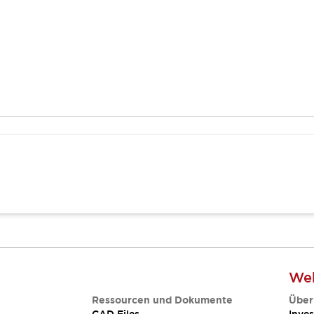
Web
Ressourcen und Dokumente
Über