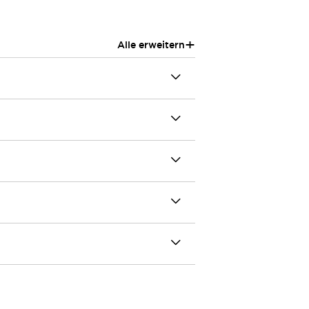
+
Alle erweitern