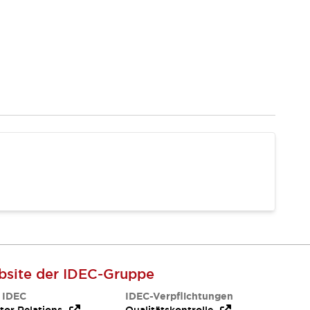
site der IDEC-Gruppe
 IDEC
IDEC-Verpflichtungen