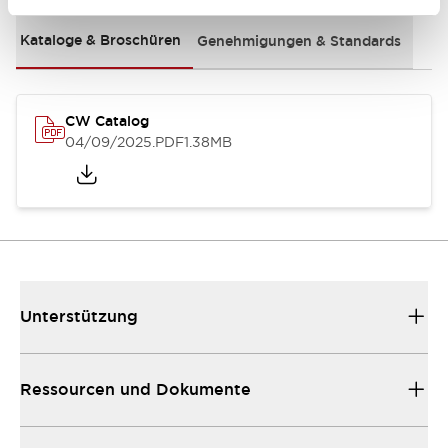
Kataloge & Broschüren
Genehmigungen & Standards
CW Catalog
04/09/2025
.PDF
1.38MB
Unterstützung
Ressourcen und Dokumente