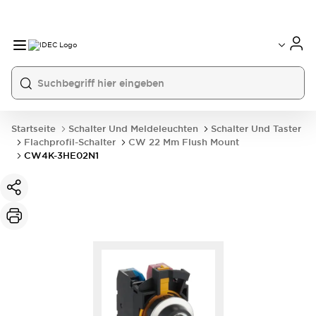
Startseite
Schalter Und Meldeleuchten
Schalter Und Taster
Flachprofil-Schalter
CW 22 Mm Flush Mount
CW4K-3HE02N1