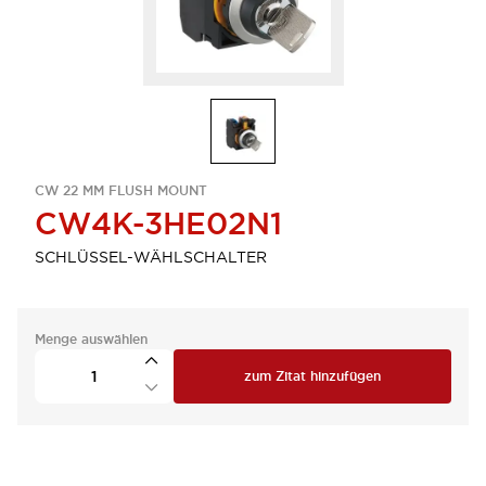
CW 22 MM FLUSH MOUNT
CW4K-3HE02N1
SCHLÜSSEL-WÄHLSCHALTER
Menge auswählen
zum Zitat hinzufügen