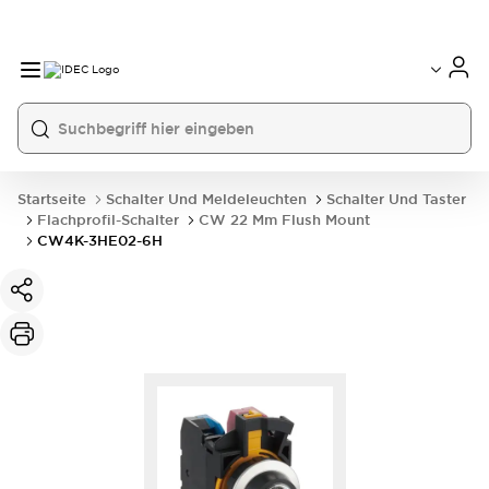
Startseite
Schalter Und Meldeleuchten
Schalter Und Taster
Flachprofil-Schalter
CW 22 Mm Flush Mount
CW4K-3HE02-6H