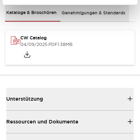
Kataloge & Broschüren
Genehmigungen & Standards
CW Catalog
04/09/2025
.PDF
1.38MB
Unterstützung
Ressourcen und Dokumente