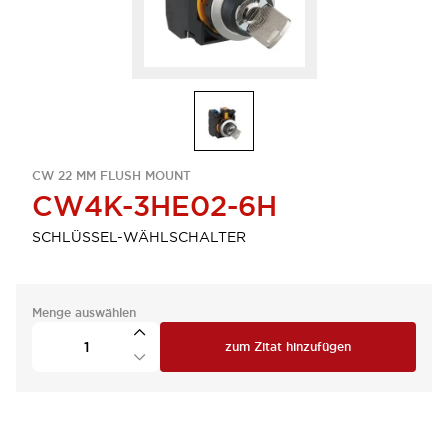
CW 22 MM FLUSH MOUNT
CW4K-3HE02-6H
SCHLÜSSEL-WÄHLSCHALTER
Menge auswählen
zum Zitat hinzufügen