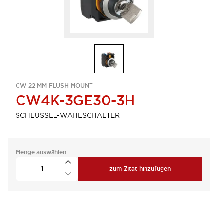
CW 22 MM FLUSH MOUNT
CW4K-3GE30-3H
SCHLÜSSEL-WÄHLSCHALTER
Menge auswählen
zum Zitat hinzufügen