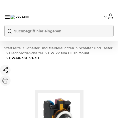
Startseite
Schalter Und Meldeleuchten
Schalter Und Taster
Flachprofil-Schalter
CW 22 Mm Flush Mount
CW4K-3GE30-3H