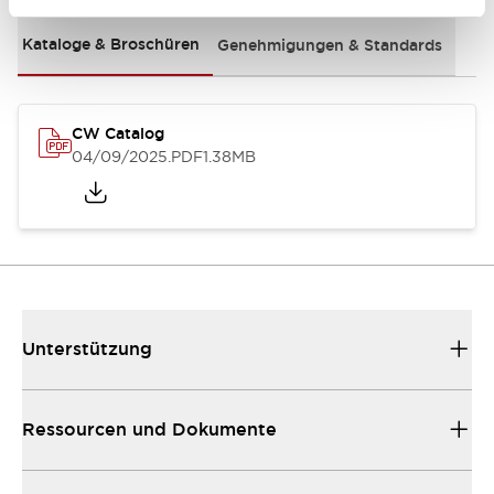
Kataloge & Broschüren
Genehmigungen & Standards
CW Catalog
04/09/2025
.PDF
1.38MB
Unterstützung
Ressourcen und Dokumente