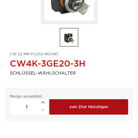
CW 22 MM FLUSH MOUNT
CW4K-3GE20-3H
SCHLÜSSEL-WÄHLSCHALTER
Menge auswählen
zum Zitat hinzufügen