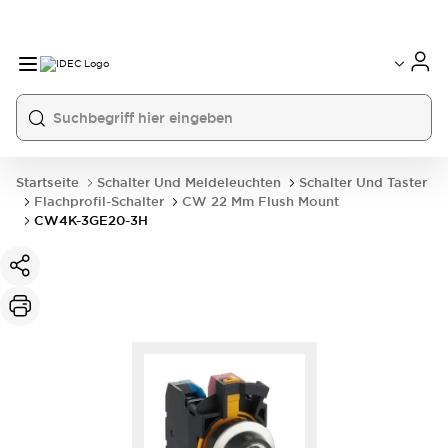
Startseite
Schalter Und Meldeleuchten
Schalter Und Taster
Flachprofil-Schalter
CW 22 Mm Flush Mount
CW4K-3GE20-3H