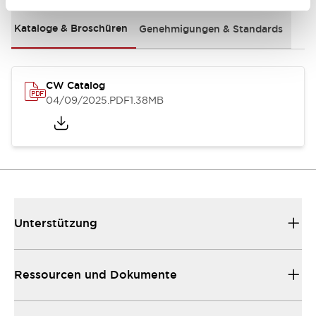
Kataloge & Broschüren
Genehmigungen & Standards
CW Catalog
04/09/2025
.PDF
1.38MB
Unterstützung
Ressourcen und Dokumente