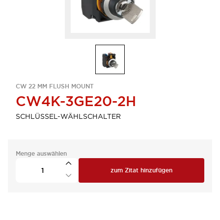
CW 22 MM FLUSH MOUNT
CW4K-3GE20-2H
SCHLÜSSEL-WÄHLSCHALTER
Menge auswählen
zum Zitat hinzufügen