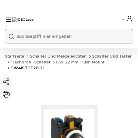
Startseite
Schalter Und Meldeleuchten
Schalter Und Taster
Flachprofil-Schalter
CW 22 Mm Flush Mount
CW4K-3GE20-2H