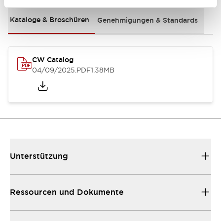
Kataloge & Broschüren
Genehmigungen & Standards
CW Catalog
04/09/2025
.PDF
1.38MB
Unterstützung
Ressourcen und Dokumente