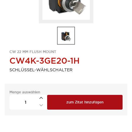
CW 22 MM FLUSH MOUNT
CW4K-3GE20-1H
SCHLÜSSEL-WÄHLSCHALTER
Menge auswählen
zum Zitat hinzufügen