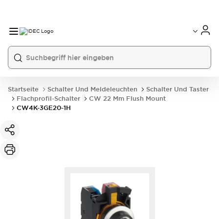
Startseite
Schalter Und Meldeleuchten
Schalter Und Taster
Flachprofil-Schalter
CW 22 Mm Flush Mount
CW4K-3GE20-1H