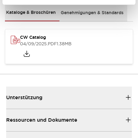
Kataloge & Broschüren
Genehmigungen & Standards
CW Catalog
04/09/2025
.PDF
1.38MB
Unterstützung
Ressourcen und Dokumente