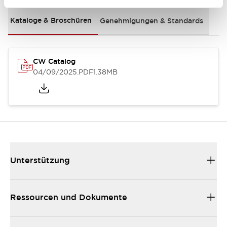
Kataloge & Broschüren
Genehmigungen & Standards
CW Catalog
04/09/2025
.PDF
1.38MB
Unterstützung
Ressourcen und Dokumente