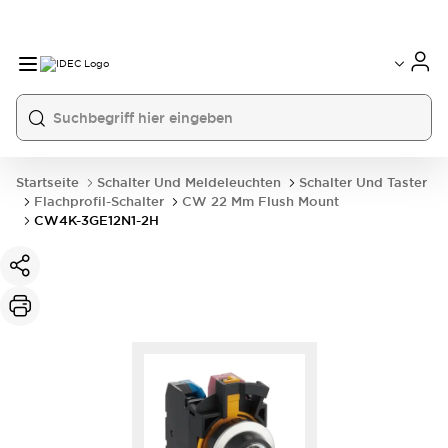
Startseite
Schalter Und Meldeleuchten
Schalter Und Taster
Flachprofil-Schalter
CW 22 Mm Flush Mount
CW4K-3GE12N1-2H