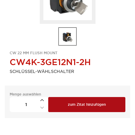
CW 22 MM FLUSH MOUNT
CW4K-3GE12N1-2H
SCHLÜSSEL-WÄHLSCHALTER
Menge auswählen
zum Zitat hinzufügen