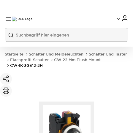
Startseite
Schalter Und Meldeleuchten
Schalter Und Taster
Flachprofil-Schalter
CW 22 Mm Flush Mount
CW4K-3GE12-2H