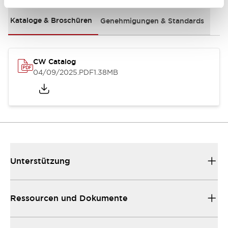
Kataloge & Broschüren
Genehmigungen & Standards
CW Catalog
04/09/2025
.PDF
1.38MB
Unterstützung
Ressourcen und Dokumente