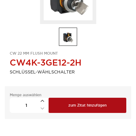
CW 22 MM FLUSH MOUNT
CW4K-3GE12-2H
SCHLÜSSEL-WÄHLSCHALTER
Menge auswählen
zum Zitat hinzufügen