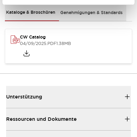
Kataloge & Broschüren
Genehmigungen & Standards
CW Catalog
04/09/2025
.PDF
1.38MB
Unterstützung
Ressourcen und Dokumente