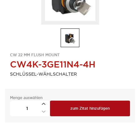
CW 22 MM FLUSH MOUNT
CW4K-3GE11N4-4H
SCHLÜSSEL-WÄHLSCHALTER
Menge auswählen
zum Zitat hinzufügen