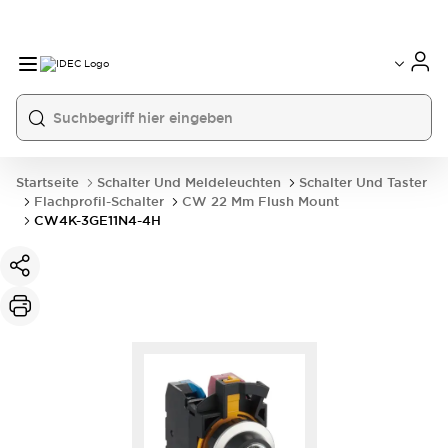
Startseite
Schalter Und Meldeleuchten
Schalter Und Taster
Flachprofil-Schalter
CW 22 Mm Flush Mount
CW4K-3GE11N4-4H