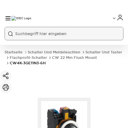
Startseite
Schalter Und Meldeleuchten
Schalter Und Taster
Flachprofil-Schalter
CW 22 Mm Flush Mount
CW4K-3GE11N3-6H