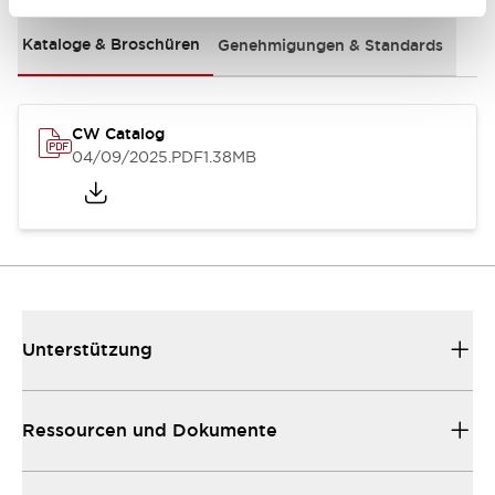
Kataloge & Broschüren
Genehmigungen & Standards
CW Catalog
04/09/2025
.PDF
1.38MB
Unterstützung
Ressourcen und Dokumente