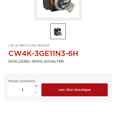
CW 22 MM FLUSH MOUNT
CW4K-3GE11N3-6H
SCHLÜSSEL-WÄHLSCHALTER
Menge auswählen
zum Zitat hinzufügen