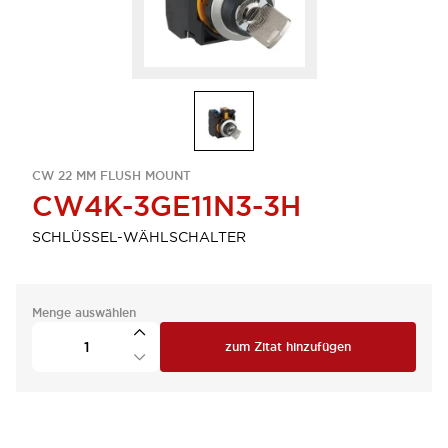
CW 22 MM FLUSH MOUNT
CW4K-3GE11N3-3H
SCHLÜSSEL-WÄHLSCHALTER
Menge auswählen
zum Zitat hinzufügen