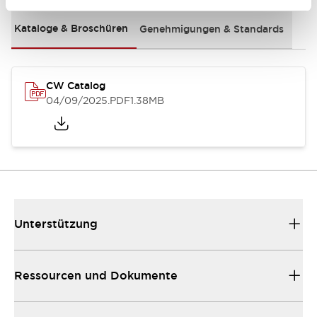
Kataloge & Broschüren
Genehmigungen & Standards
CW Catalog
04/09/2025
.PDF
1.38MB
Unterstützung
Ressourcen und Dokumente