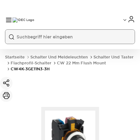
Startseite
Schalter Und Meldeleuchten
Schalter Und Taster
Flachprofil-Schalter
CW 22 Mm Flush Mount
CW4K-3GE11N3-3H