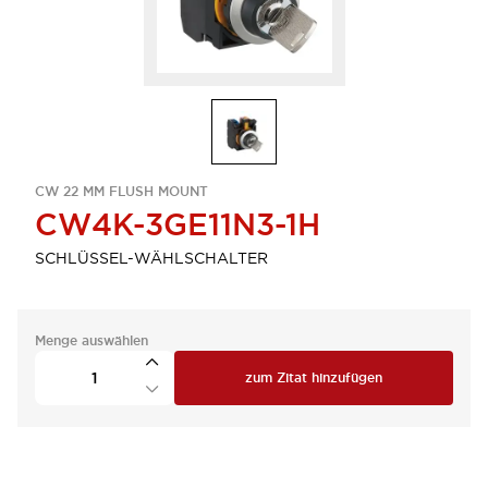
CW 22 MM FLUSH MOUNT
CW4K-3GE11N3-1H
SCHLÜSSEL-WÄHLSCHALTER
Menge auswählen
zum Zitat hinzufügen