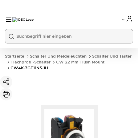
Startseite
Schalter Und Meldeleuchten
Schalter Und Taster
Flachprofil-Schalter
CW 22 Mm Flush Mount
CW4K-3GE11N3-1H