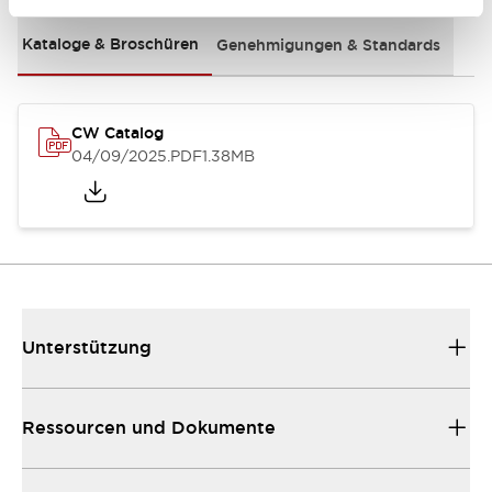
Kataloge & Broschüren
Genehmigungen & Standards
CW Catalog
04/09/2025
.PDF
1.38MB
Unterstützung
Ressourcen und Dokumente