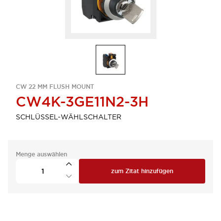
CW 22 MM FLUSH MOUNT
CW4K-3GE11N2-3H
SCHLÜSSEL-WÄHLSCHALTER
Menge auswählen
zum Zitat hinzufügen