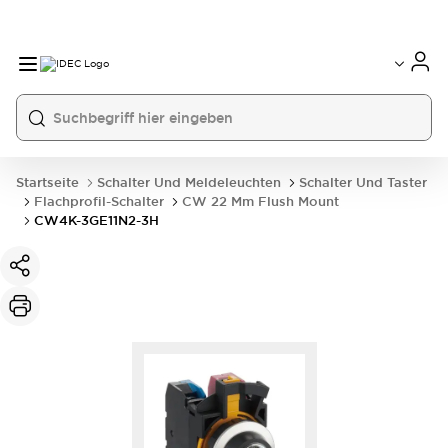
Startseite
Schalter Und Meldeleuchten
Schalter Und Taster
Flachprofil-Schalter
CW 22 Mm Flush Mount
CW4K-3GE11N2-3H