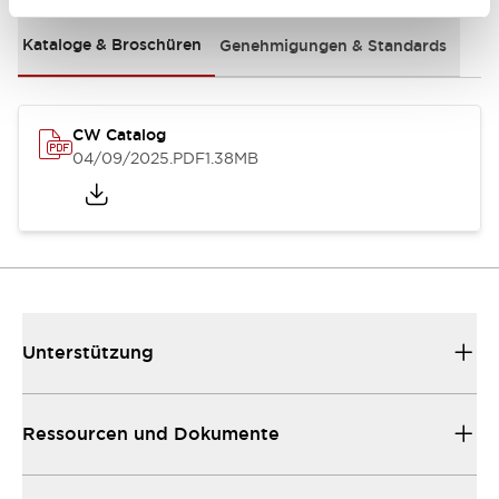
Kataloge & Broschüren
Genehmigungen & Standards
CW Catalog
04/09/2025
.PDF
1.38MB
Unterstützung
Ressourcen und Dokumente