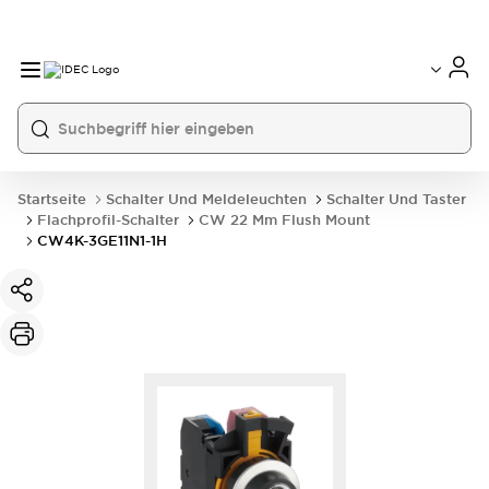
Startseite
Schalter Und Meldeleuchten
Schalter Und Taster
Flachprofil-Schalter
CW 22 Mm Flush Mount
CW4K-3GE11N1-1H