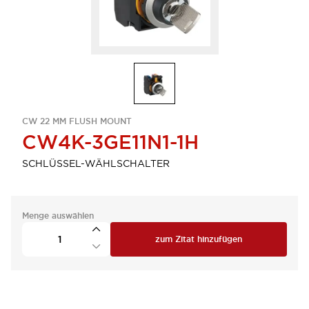
CW 22 MM FLUSH MOUNT
CW4K-3GE11N1-1H
SCHLÜSSEL-WÄHLSCHALTER
Menge auswählen
zum Zitat hinzufügen