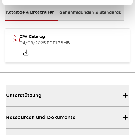
Kataloge & Broschüren
Genehmigungen & Standards
CW Catalog
04/09/2025
.PDF
1.38MB
Unterstützung
Ressourcen und Dokumente