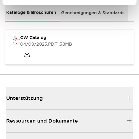
Kataloge & Broschüren
Genehmigungen & Standards
CW Catalog
04/09/2025
.PDF
1.38MB
Unterstützung
Ressourcen und Dokumente