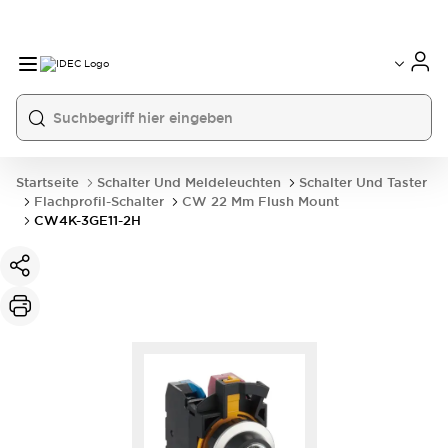
Startseite
Schalter Und Meldeleuchten
Schalter Und Taster
Flachprofil-Schalter
CW 22 Mm Flush Mount
CW4K-3GE11-2H