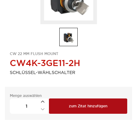
CW 22 MM FLUSH MOUNT
CW4K-3GE11-2H
SCHLÜSSEL-WÄHLSCHALTER
Menge auswählen
zum Zitat hinzufügen