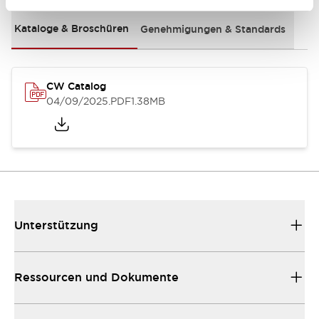
Kataloge & Broschüren
Genehmigungen & Standards
CW Catalog
04/09/2025
.PDF
1.38MB
Unterstützung
Ressourcen und Dokumente