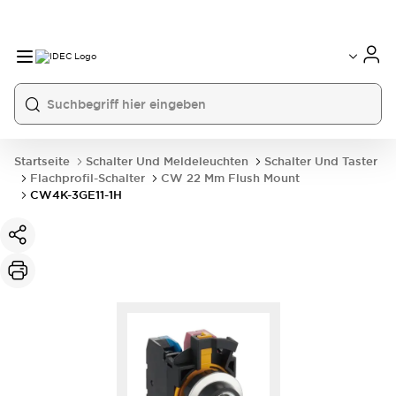
Startseite
Schalter Und Meldeleuchten
Schalter Und Taster
Flachprofil-Schalter
CW 22 Mm Flush Mount
CW4K-3GE11-1H