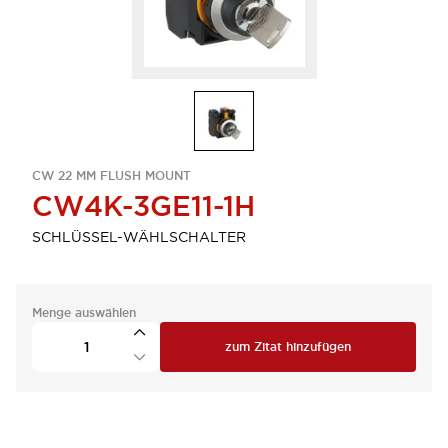
CW 22 MM FLUSH MOUNT
CW4K-3GE11-1H
SCHLÜSSEL-WÄHLSCHALTER
Menge auswählen
zum Zitat hinzufügen