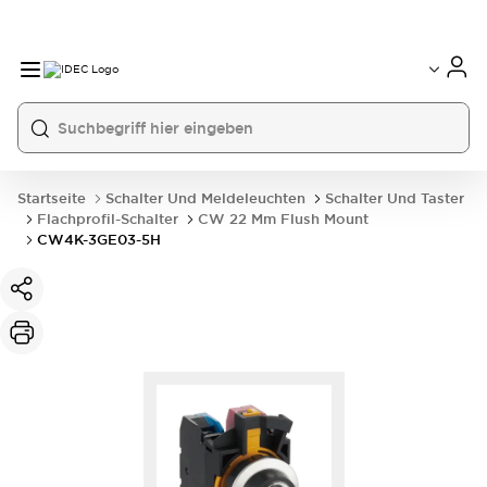
Startseite
Schalter Und Meldeleuchten
Schalter Und Taster
Flachprofil-Schalter
CW 22 Mm Flush Mount
CW4K-3GE03-5H