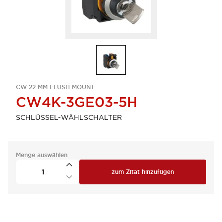
CW 22 MM FLUSH MOUNT
CW4K-3GE03-5H
SCHLÜSSEL-WÄHLSCHALTER
Menge auswählen
zum Zitat hinzufügen