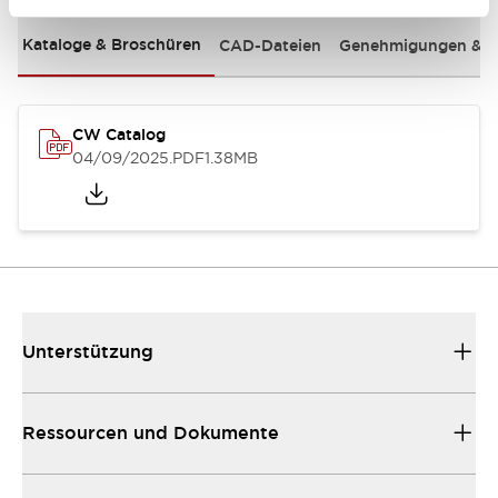
Kataloge & Broschüren
CAD-Dateien
Genehmigungen & S
CW Catalog
04/09/2025
.PDF
1.38MB
Unterstützung
Ressourcen und Dokumente