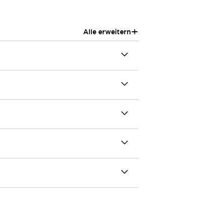
+
Alle erweitern