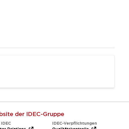
site der IDEC-Gruppe
 IDEC
IDEC-Verpflichtungen