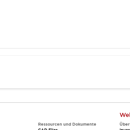
Web
Ressourcen und Dokumente
Über