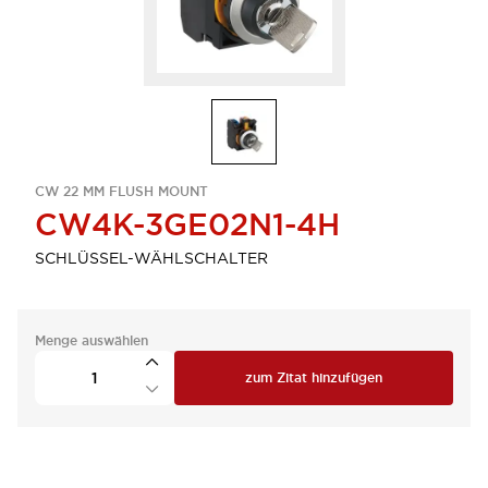
CW 22 MM FLUSH MOUNT
CW4K-3GE02N1-4H
SCHLÜSSEL-WÄHLSCHALTER
Menge auswählen
zum Zitat hinzufügen