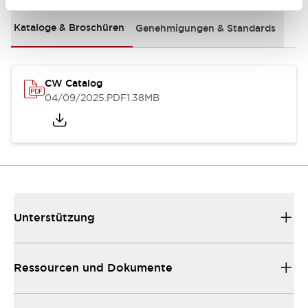
Kataloge & Broschüren
Genehmigungen & Standards
CW Catalog
04/09/2025
.PDF
1.38MB
Unterstützung
Ressourcen und Dokumente