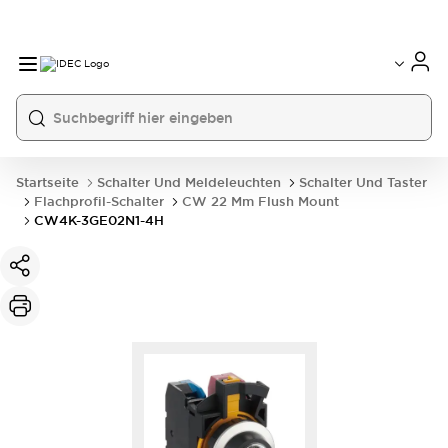
Startseite
Schalter Und Meldeleuchten
Schalter Und Taster
Flachprofil-Schalter
CW 22 Mm Flush Mount
CW4K-3GE02N1-4H