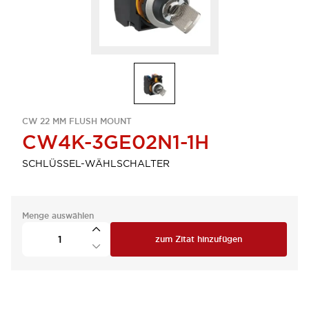
CW 22 MM FLUSH MOUNT
CW4K-3GE02N1-1H
SCHLÜSSEL-WÄHLSCHALTER
Menge auswählen
zum Zitat hinzufügen