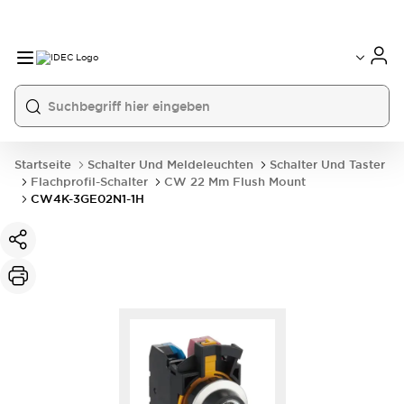
Startseite
Schalter Und Meldeleuchten
Schalter Und Taster
Flachprofil-Schalter
CW 22 Mm Flush Mount
CW4K-3GE02N1-1H