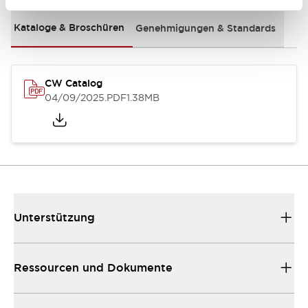
Kataloge & Broschüren
Genehmigungen & Standards
CW Catalog
04/09/2025
.PDF
1.38MB
Unterstützung
Ressourcen und Dokumente