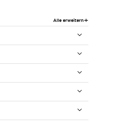
+
Alle erweitern