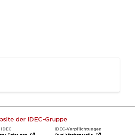
site der IDEC-Gruppe
 IDEC
IDEC-Verpflichtungen