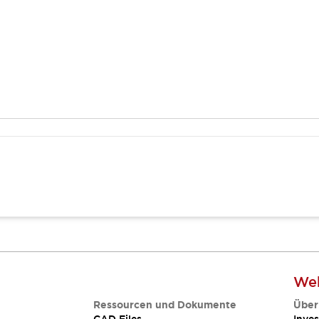
Web
Ressourcen und Dokumente
Über