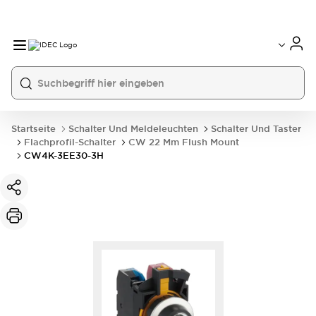
Startseite
Schalter Und Meldeleuchten
Schalter Und Taster
Flachprofil-Schalter
CW 22 Mm Flush Mount
CW4K-3EE30-3H