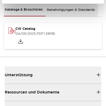
Kataloge & Broschüren
Genehmigungen & Standards
CW Catalog
04/09/2025
.PDF
1.38MB
Unterstützung
Ressourcen und Dokumente