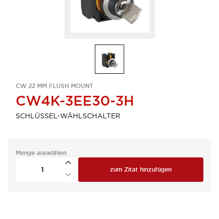
CW 22 MM FLUSH MOUNT
CW4K-3EE30-3H
SCHLÜSSEL-WÄHLSCHALTER
Menge auswählen
zum Zitat hinzufügen