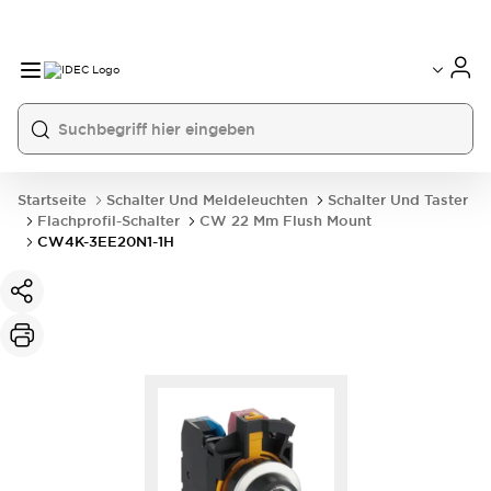
Startseite
Schalter Und Meldeleuchten
Schalter Und Taster
Flachprofil-Schalter
CW 22 Mm Flush Mount
CW4K-3EE20N1-1H