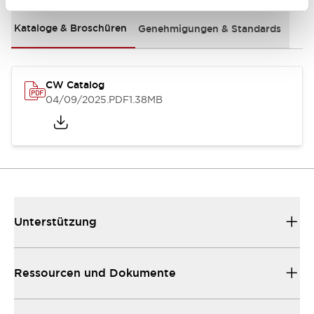
Kataloge & Broschüren
Genehmigungen & Standards
CW Catalog
04/09/2025
.PDF
1.38MB
Unterstützung
Ressourcen und Dokumente