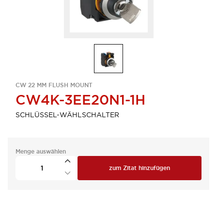
CW 22 MM FLUSH MOUNT
CW4K-3EE20N1-1H
SCHLÜSSEL-WÄHLSCHALTER
Menge auswählen
zum Zitat hinzufügen