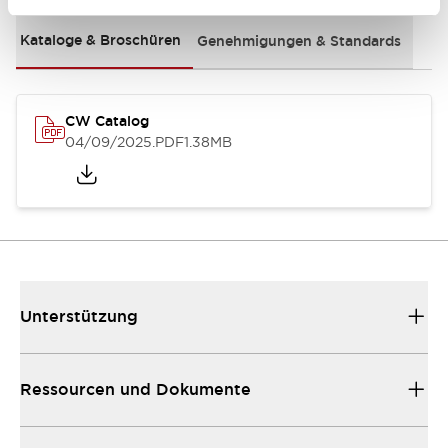
Kataloge & Broschüren
Genehmigungen & Standards
CW Catalog
04/09/2025
.PDF
1.38MB
Unterstützung
Ressourcen und Dokumente