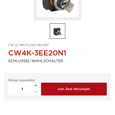
CW 22 MM FLUSH MOUNT
CW4K-3EE20N1
SCHLÜSSEL-WÄHLSCHALTER
Menge auswählen
zum Zitat hinzufügen