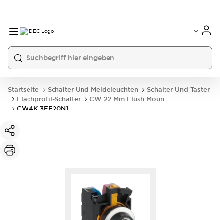
Startseite
Schalter Und Meldeleuchten
Schalter Und Taster
Flachprofil-Schalter
CW 22 Mm Flush Mount
CW4K-3EE20N1