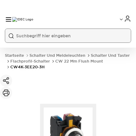
Startseite
Schalter Und Meldeleuchten
Schalter Und Taster
Flachprofil-Schalter
CW 22 Mm Flush Mount
CW4K-3EE20-3H