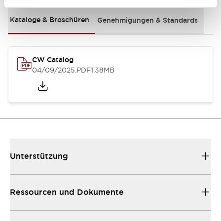
Kataloge & Broschüren
Genehmigungen & Standards
CW Catalog
04/09/2025
.PDF
1.38MB
Unterstützung
Ressourcen und Dokumente