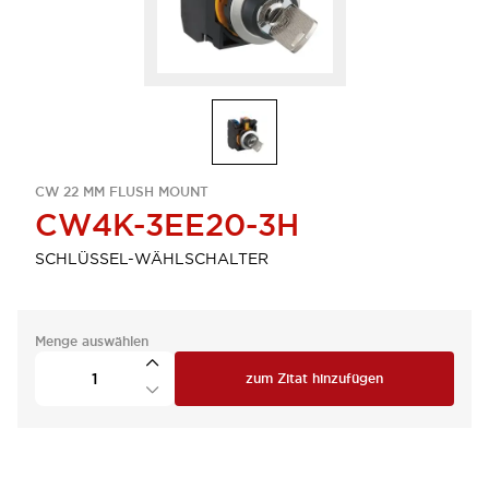
CW 22 MM FLUSH MOUNT
CW4K-3EE20-3H
SCHLÜSSEL-WÄHLSCHALTER
Menge auswählen
zum Zitat hinzufügen