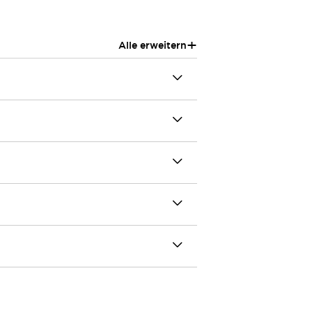
+
Alle erweitern