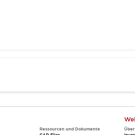
Web
Ressourcen und Dokumente
Über