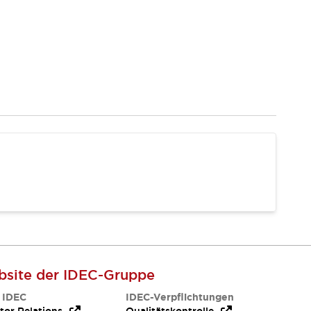
site der IDEC-Gruppe
 IDEC
IDEC-Verpflichtungen