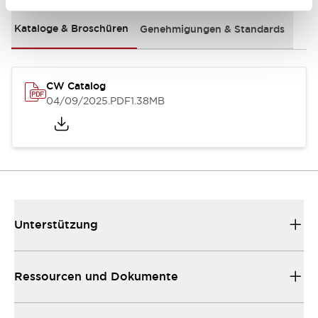
Kataloge & Broschüren
Genehmigungen & Standards
CW Catalog
04/09/2025
.PDF
1.38MB
Unterstützung
Ressourcen und Dokumente