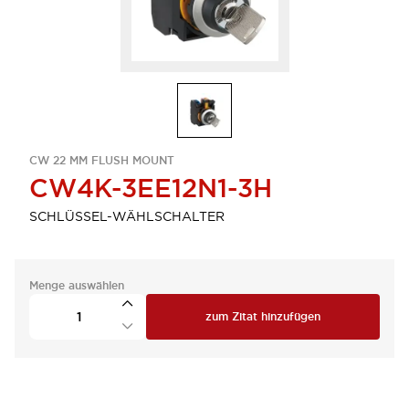
CW 22 MM FLUSH MOUNT
CW4K-3EE12N1-3H
SCHLÜSSEL-WÄHLSCHALTER
Menge auswählen
zum Zitat hinzufügen