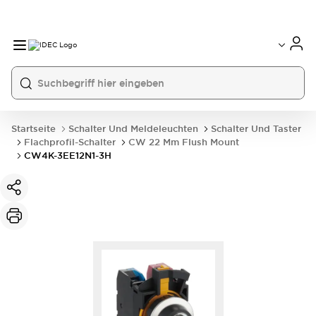
Startseite
Schalter Und Meldeleuchten
Schalter Und Taster
Flachprofil-Schalter
CW 22 Mm Flush Mount
CW4K-3EE12N1-3H